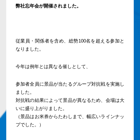
弊社忘年会が開催されました。
従業員・関係者を含め、総勢
100
名を超える参加と
なりました。
今年は例年とは異なる催しとして、
参加者全員に景品が当たるグループ対抗戦を実施し
ました。
対抗戦の結果によって景品が異なるため、会場は大
いに盛り上がりました。
（景品はお米券からたわしまで、幅広いラインナッ
プでした。）