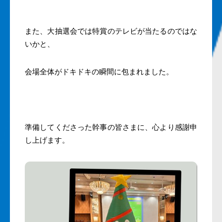
また、大抽選会では特賞のテレビが当たるのではな
いかと、
会場全体がドキドキの瞬間に包まれました。
準備してくださった幹事の皆さまに、心より感謝申
し上げます。