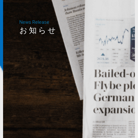
News Release
お知らせ