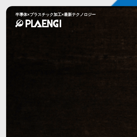
半導体×プラスチック加工×最新テクノロジー