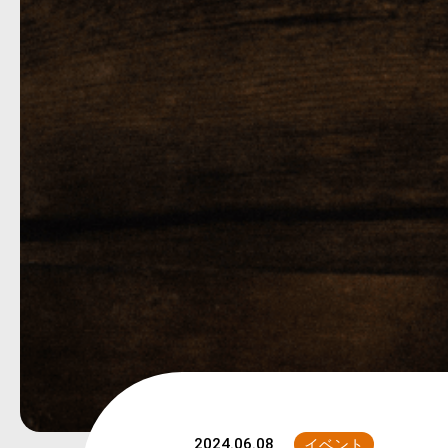
2024.06.08
イベント