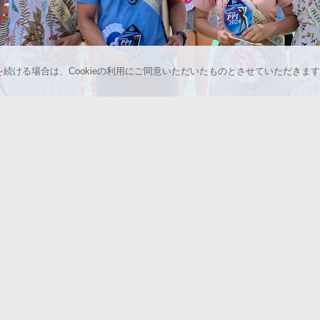
覧を続ける場合は、Cookieの利用にご同意いただいたものとさせていただきま
お知らせ一覧