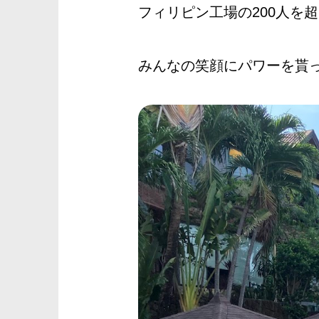
フィリピン工場の200人を
みんなの笑顔にパワーを貰