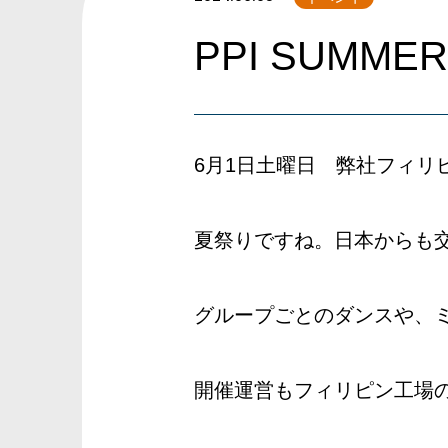
PPI SUMMER
6月1日土曜日 弊社フィリピ
夏祭りですね。日本からも
グループごとのダンスや、ミ
開催運営もフィリピン工場