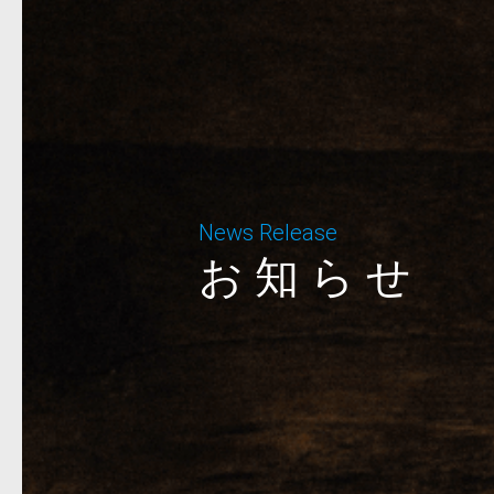
News Release
お知らせ