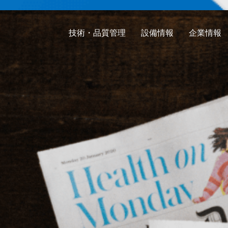
技術・品質管理
設備情報
企業情報