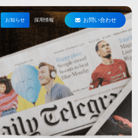
お問い合わせ
お知らせ
採用情報